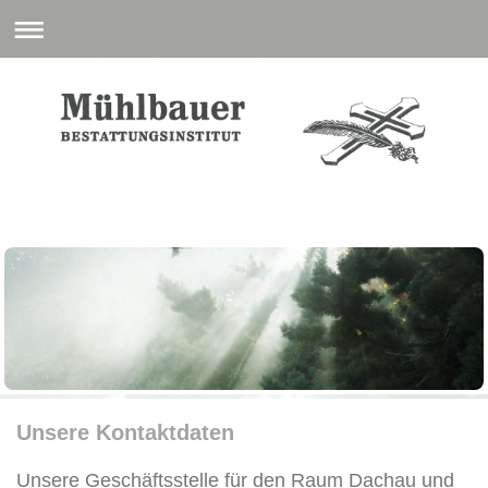
Unsere Kontaktdaten
Unsere Geschäftsstelle für den Raum Dachau und