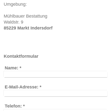
Umgebung:
Mühlbauer Bestattung
Waldstr. 9
85229 Markt Indersdorf
Kontaktformular
Name:
*
E-Mail-Adresse:
*
Telefon:
*