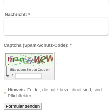
Nachricht:
*
Captcha (Spam-Schutz-Code): *
Bitte geben Sie den Code ein
↺
Hinweis
: Felder, die mit
*
bezeichnet sind, sind
Pflichtfelder.