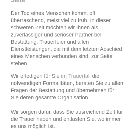
Seite
Der Tod eines Menschen kommt oft
überraschend, meist viel zu früh. In dieser
schweren Zeit möchten wir Ihnen als
zuverlässiger und seriöser Partner bei
Bestattung, Trauerfeier und allen
Dienstleistungen, die mit dem letzten Abschied
eines Menschen verbunden sind, zur Seite
stehen.
Wir erledigen für Sie
im Trauerfall
die
notwendigen Formalitäten, beraten Sie zu allen
Fragen der Bestattung und übernehmen für
Sie deren gesamte Organisation.
Wir sorgen dafür, dass Sie ausreichend Zeit für
die Trauer haben und entlasten Sie, wo immer
es uns möglich ist.