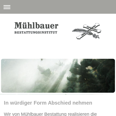
In würdiger Form Abschied nehmen
Wir von Mühlbauer Bestattung realisieren die