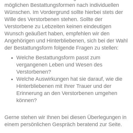
möglichen Bestattungsformen nach individuellen
Wünschen. Im Vordergrund sollte hierbei stets der
Wille des Verstorbenen stehen. Sollte der
Verstorbene zu Lebzeiten keinen eindeutigen
Wunsch geäußert haben, empfehlen wir den
Angehörigen und Hinterbliebenen, sich bei der Wahl
der Bestattungsform folgende Fragen zu stellen:
Welche Bestattungsform passt zum
vergangenen Leben und Wesen des
Verstorbenen?
Welche Auswirkungen hat sie darauf, wie die
Hinterbliebenen mit Ihrer Trauer und der
Erinnerung an den Verstorbenen umgehen
können?
Gerne stehen wir Ihnen bei diesen Überlegungen in
einem persönlichen Gespräch beratend zur Seite.